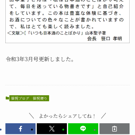
令和3年3月号更新しました。
笹祝ブログ
笹祝便り
よかったらシェアしてね！