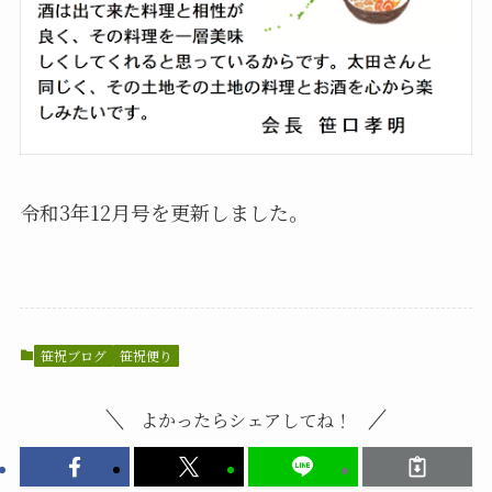
令和3年12月号を更新しました。
笹祝ブログ
笹祝便り
よかったらシェアしてね！