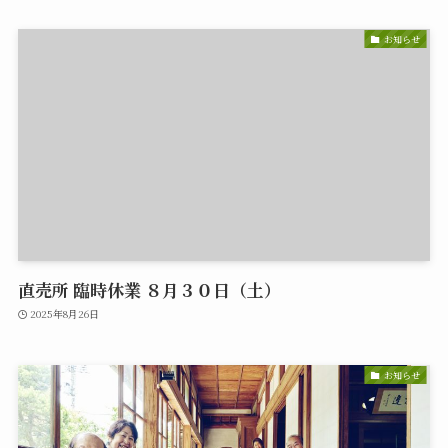
お知らせ
直売所 臨時休業 ８月３０日（土）
2025年8月26日
お知らせ