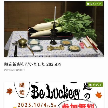
笹祝ブログ
醸造祈願を行いました 2025BY
2025年10月10日
お知らせ