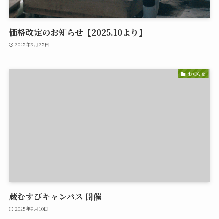
価格改定のお知らせ【2025.10より】
2025年9月25日
お知らせ
蔵むすびキャンパス 開催
2025年9月10日