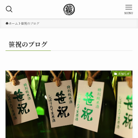
MENU
ホーム
笹祝のブログ
笹祝のブログ
お知らせ